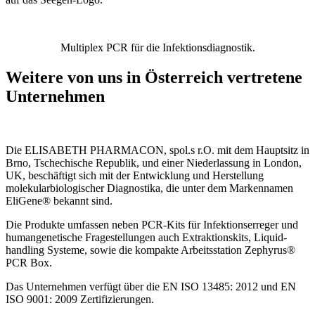
Multiplex PCR für die Infektionsdiagnostik.
Weitere von uns in Österreich vertretene
Unternehmen
Die ELISABETH PHARMACON, spol.s r.O. mit dem Hauptsitz in
Brno, Tschechische Republik, und einer Niederlassung in London,
UK, beschäftigt sich mit der Entwicklung und Herstellung
molekularbiologischer Diagnostika, die unter dem Markennamen
EliGene® bekannt sind.
Die Produkte umfassen neben PCR-Kits für Infektionserreger und
humangenetische Fragestellungen auch Extraktionskits, Liquid-
handling Systeme, sowie die kompakte Arbeitsstation Zephyrus®
PCR Box.
Das Unternehmen verfügt über die EN ISO 13485: 2012 und EN
ISO 9001: 2009
Zertifizierungen.