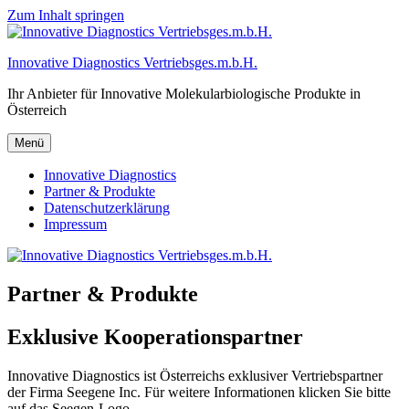
Zum Inhalt springen
Innovative Diagnostics Vertriebsges.m.b.H.
Ihr Anbieter für Innovative Molekularbiologische Produkte in
Österreich
Menü
Innovative Diagnostics
Partner & Produkte
Datenschutzerklärung
Impressum
Partner & Produkte
Exklusive Kooperationspartner
Innovative Diagnostics ist Österreichs exklusiver Vertriebspartner
der Firma Seegene Inc. Für weitere Informationen klicken Sie bitte
auf das Seegen-Logo.